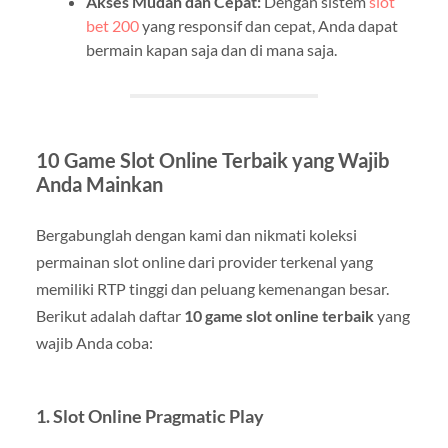
Akses Mudah dan Cepat:
Dengan sistem
slot
bet 200
yang responsif dan cepat, Anda dapat
bermain kapan saja dan di mana saja.
10 Game Slot Online Terbaik yang Wajib
Anda Mainkan
Bergabunglah dengan kami dan nikmati koleksi
permainan slot online dari provider terkenal yang
memiliki RTP tinggi dan peluang kemenangan besar.
Berikut adalah daftar
10 game slot online terbaik
yang
wajib Anda coba:
1. Slot Online Pragmatic Play