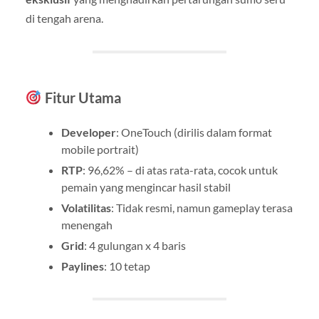
di tengah arena.
Fitur Utama
Developer
: OneTouch (dirilis dalam format
mobile portrait)
RTP
: 96,62% – di atas rata-rata, cocok untuk
pemain yang mengincar hasil stabil
Volatilitas
: Tidak resmi, namun gameplay terasa
menengah
Grid
: 4 gulungan x 4 baris
Paylines
: 10 tetap