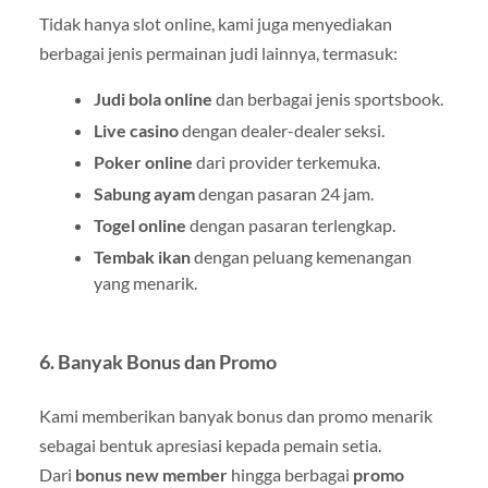
Tidak hanya slot online, kami juga menyediakan
berbagai jenis permainan judi lainnya, termasuk:
Judi bola online
dan berbagai jenis sportsbook.
Live casino
dengan dealer-dealer seksi.
Poker online
dari provider terkemuka.
Sabung ayam
dengan pasaran 24 jam.
Togel online
dengan pasaran terlengkap.
Tembak ikan
dengan peluang kemenangan
yang menarik.
6.
Banyak Bonus dan Promo
Kami memberikan banyak bonus dan promo menarik
sebagai bentuk apresiasi kepada pemain setia.
Dari
bonus new member
hingga berbagai
promo