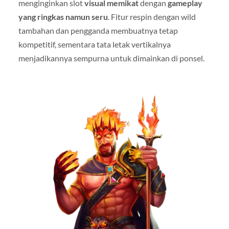
menginginkan slot
visual memikat
dengan
gameplay
yang ringkas namun seru
. Fitur respin dengan wild
tambahan dan pengganda membuatnya tetap
kompetitif, sementara tata letak vertikalnya
menjadikannya sempurna untuk dimainkan di ponsel.