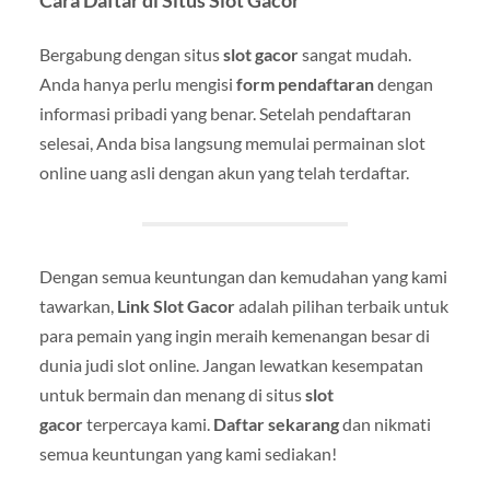
Cara Daftar di Situs Slot Gacor
Bergabung dengan situs
slot gacor
sangat mudah.
Anda hanya perlu mengisi
form pendaftaran
dengan
informasi pribadi yang benar. Setelah pendaftaran
selesai, Anda bisa langsung memulai permainan slot
online uang asli dengan akun yang telah terdaftar.
Dengan semua keuntungan dan kemudahan yang kami
tawarkan,
Link Slot Gacor
adalah pilihan terbaik untuk
para pemain yang ingin meraih kemenangan besar di
dunia judi slot online. Jangan lewatkan kesempatan
untuk bermain dan menang di situs
slot
gacor
terpercaya kami.
Daftar sekarang
dan nikmati
semua keuntungan yang kami sediakan!