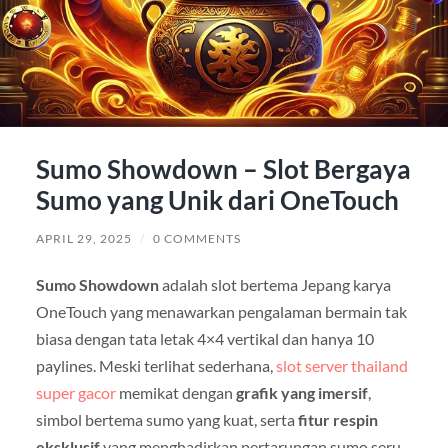
Sumo Showdown – Slot Bergaya
Sumo yang Unik dari OneTouch
APRIL 29, 2025
/
0 COMMENTS
Sumo Showdown
adalah slot bertema Jepang karya
OneTouch yang menawarkan pengalaman bermain tak
biasa dengan tata letak 4×4 vertikal dan hanya 10
paylines. Meski terlihat sederhana,
slot server thailand
super gacor
memikat dengan
grafik yang imersif
,
simbol bertema sumo yang kuat, serta
fitur respin
eksklusif
yang menghadirkan pertarungan sumo seru