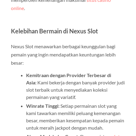
online
.
Kelebihan Bermain di Nexus Slot
Nexus Slot menawarkan berbagai keunggulan bagi
pemain yang ingin mendapatkan keuntungan lebih
besar:
Kemitraan dengan Provider Terbesar di
Asia:
Kami bekerja dengan banyak provider judi
slot terbaik untuk menyediakan koleksi
permainan yang variatif.
Winrate Tinggi:
Setiap permainan slot yang
kami tawarkan memiliki peluang kemenangan
besar, memberikan kesempatan kepada pemain
untuk meraih jackpot dengan mudah.