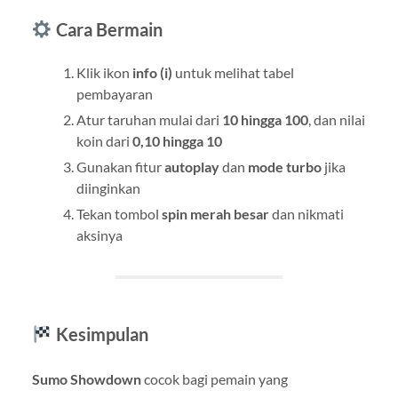
Cara Bermain
Klik ikon
info (i)
untuk melihat tabel
pembayaran
Atur taruhan mulai dari
10 hingga 100
, dan nilai
koin dari
0,10 hingga 10
Gunakan fitur
autoplay
dan
mode turbo
jika
diinginkan
Tekan tombol
spin merah besar
dan nikmati
aksinya
Kesimpulan
Sumo Showdown
cocok bagi pemain yang