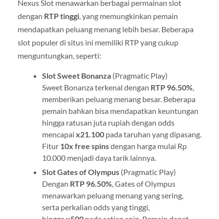
Nexus Slot menawarkan berbagai permainan slot
dengan
RTP tinggi
, yang memungkinkan pemain
mendapatkan peluang menang lebih besar. Beberapa
slot populer di situs ini memiliki RTP yang cukup
menguntungkan, seperti:
Slot Sweet Bonanza
(Pragmatic Play)
Sweet Bonanza terkenal dengan
RTP 96.50%
,
memberikan peluang menang besar. Beberapa
pemain bahkan bisa mendapatkan keuntungan
hingga ratusan juta rupiah dengan odds
mencapai
x21.100
pada taruhan yang dipasang.
Fitur
10x free spins
dengan harga mulai Rp
10.000 menjadi daya tarik lainnya.
Slot Gates of Olympus
(Pragmatic Play)
Dengan
RTP 96.50%
, Gates of Olympus
menawarkan peluang menang yang sering,
serta perkalian odds yang tinggi,
hingga
x500
pada setiap spin. Pemain dapat