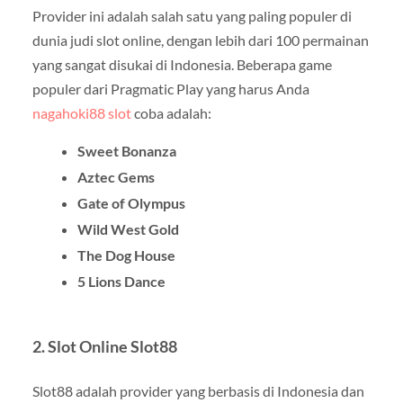
Provider ini adalah salah satu yang paling populer di
dunia judi slot online, dengan lebih dari 100 permainan
yang sangat disukai di Indonesia. Beberapa game
populer dari Pragmatic Play yang harus Anda
nagahoki88 slot
coba adalah:
Sweet Bonanza
Aztec Gems
Gate of Olympus
Wild West Gold
The Dog House
5 Lions Dance
2. Slot Online Slot88
Slot88 adalah provider yang berbasis di Indonesia dan