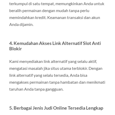
terkumpul di satu tempat, memungkinkan Anda untuk
beralih permainan dengan mudah tanpa perlu
memindahkan kredit. Keamanan transaksi dan akun
Anda dijamin.
4.
Kemudahan Akses Link Alternatif Slot Anti
Blokir
Kami menyediakan link alternatif yang selalu aktif,
mengatasi masalah jika situs utama terblokir. Dengan
link alternatif yang selalu tersedia, Anda bisa
mengakses permainan tanpa hambatan dan menikmati
taruhan Anda tanpa gangguan.
5.
Berbagai Jenis Judi Online Tersedia Lengkap