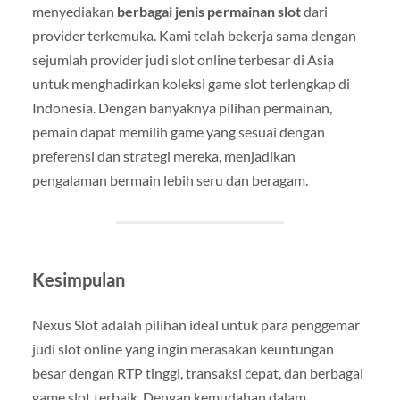
menyediakan
berbagai jenis permainan slot
dari
provider terkemuka. Kami telah bekerja sama dengan
sejumlah provider judi slot online terbesar di Asia
untuk menghadirkan koleksi game slot terlengkap di
Indonesia. Dengan banyaknya pilihan permainan,
pemain dapat memilih game yang sesuai dengan
preferensi dan strategi mereka, menjadikan
pengalaman bermain lebih seru dan beragam.
Kesimpulan
Nexus Slot adalah pilihan ideal untuk para penggemar
judi slot online yang ingin merasakan keuntungan
besar dengan RTP tinggi, transaksi cepat, dan berbagai
game slot terbaik. Dengan kemudahan dalam