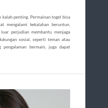
k kalah penting. Permainan togel bisa
at mengalami kekalahan beruntun.
i luar perjudian membantu menjaga
ukungan sosial, seperti teman atau
ng pengalaman bermain, juga dapat