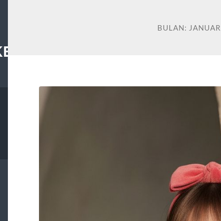
BULAN:
JANUAR
ETING.COM