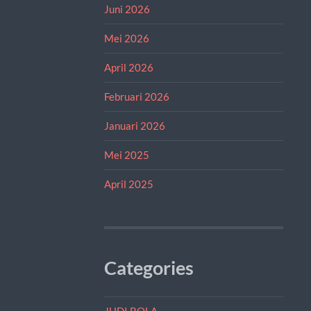
Juni 2026
Mei 2026
April 2026
Februari 2026
Januari 2026
Mei 2025
April 2025
Categories
JUDI BOLA