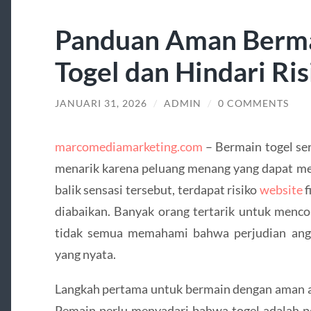
Panduan Aman Bermai
Togel dan Hindari Ris
JANUARI 31, 2026
/
ADMIN
/
0 COMMENTS
marcomediamarketing.com
– Bermain togel ser
menarik karena peluang menang yang dapat m
balik sensasi tersebut, terdapat risiko
website
f
diabaikan. Banyak orang tertarik untuk menco
tidak semua memahami bahwa perjudian an
yang nyata.
Langkah pertama untuk bermain dengan aman ad
Pemain perlu menyadari bahwa togel adalah pe