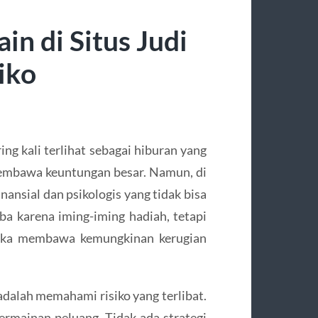
n di Situs Judi
iko
ing kali terlihat sebagai hiburan yang
embawa keuntungan besar. Namun, di
inansial dan psikologis yang tidak bisa
ba karena iming-iming hadiah, tetapi
gka membawa kemungkinan kerugian
alah memahami risiko yang terlibat.
rmainan peluang. Tidak ada strategi