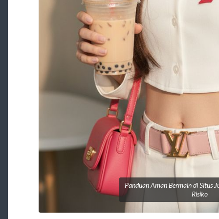
Panduan Aman Bermain di Situs Ju
Risiko