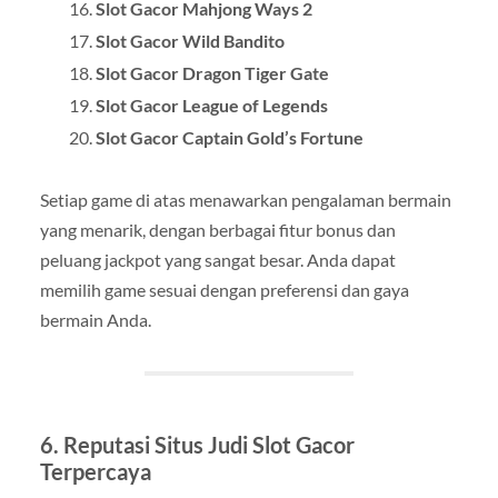
Slot Gacor Mahjong Ways 2
Slot Gacor Wild Bandito
Slot Gacor Dragon Tiger Gate
Slot Gacor League of Legends
Slot Gacor Captain Gold’s Fortune
Setiap game di atas menawarkan pengalaman bermain
yang menarik, dengan berbagai fitur bonus dan
peluang jackpot yang sangat besar. Anda dapat
memilih game sesuai dengan preferensi dan gaya
bermain Anda.
6. Reputasi Situs Judi Slot Gacor
Terpercaya