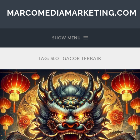
MARCOMEDIAMARKETING.COM
SHOW MENU
TAG:
SLOT GACOR TERBAIK