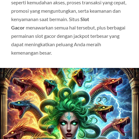
seperti kemudahan akses, proses transaksi yang cepat,
promosi yang menguntungkan, serta keamanan dan
kenyamanan saat bermain. Situs
Slot
Gacor
menawarkan semua hal tersebut, plus berbagai
permainan slot gacor dengan jackpot terbesar yang
dapat meningkatkan peluang Anda meraih
kemenangan besar.