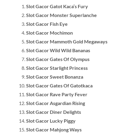
Slot Gacor Gatot Kaca’s Fury
Slot Gacor Monster Superlanche
Slot Gacor Fish Eye
Slot Gacor Mochimon
Slot Gacor Mammoth Gold Megaways
Slot Gacor Wild Wild Bananas
Slot Gacor Gates Of Olympus
Slot Gacor Starlight Princess
Slot Gacor Sweet Bonanza
Slot Gacor Gates Of Gatotkaca
Slot Gacor Rave Party Fever
Slot Gacor Asgardian Rising
Slot Gacor Diner Delights
Slot Gacor Lucky Piggy
Slot Gacor Mahjong Ways