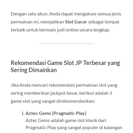
Dengan satu akun, Anda dapat mengakses semua jenis
permainan ini, menjadikan
Slot Gacor
sebagai tempat
terbaik untuk bermain judi online secara lengkap.
Rekomendasi Game Slot JP Terbesar yang
Sering Dimainkan
Jika Anda mencari rekomendasi permainan slot yang
sering memberikan jackpot besar, berikut adalah 5
game slot yang sangat direkomendasikan:
Aztec Gems (Pragmatic Play)
Aztec Gems adalah game slot klasik dari
Pragmatic Play yang sangat populer di kalangan