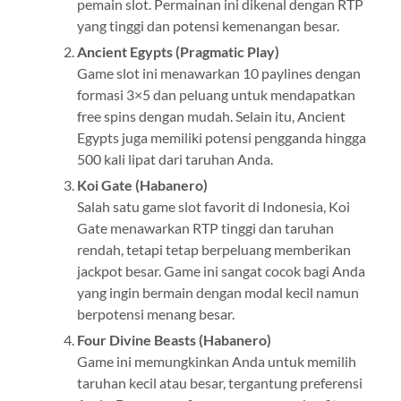
pemain slot. Permainan ini dikenal dengan RTP
yang tinggi dan potensi kemenangan besar.
Ancient Egypts (Pragmatic Play)
Game slot ini menawarkan 10 paylines dengan
formasi 3×5 dan peluang untuk mendapatkan
free spins dengan mudah. Selain itu, Ancient
Egypts juga memiliki potensi pengganda hingga
500 kali lipat dari taruhan Anda.
Koi Gate (Habanero)
Salah satu game slot favorit di Indonesia, Koi
Gate menawarkan RTP tinggi dan taruhan
rendah, tetapi tetap berpeluang memberikan
jackpot besar. Game ini sangat cocok bagi Anda
yang ingin bermain dengan modal kecil namun
berpotensi menang besar.
Four Divine Beasts (Habanero)
Game ini memungkinkan Anda untuk memilih
taruhan kecil atau besar, tergantung preferensi