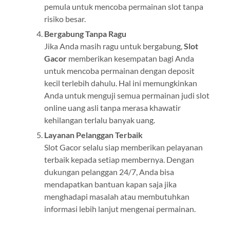
pemula untuk mencoba permainan slot tanpa
risiko besar.
Bergabung Tanpa Ragu
Jika Anda masih ragu untuk bergabung,
Slot
Gacor
memberikan kesempatan bagi Anda
untuk mencoba permainan dengan deposit
kecil terlebih dahulu. Hal ini memungkinkan
Anda untuk menguji semua permainan judi slot
online uang asli tanpa merasa khawatir
kehilangan terlalu banyak uang.
Layanan Pelanggan Terbaik
Slot Gacor selalu siap memberikan pelayanan
terbaik kepada setiap membernya. Dengan
dukungan pelanggan 24/7, Anda bisa
mendapatkan bantuan kapan saja jika
menghadapi masalah atau membutuhkan
informasi lebih lanjut mengenai permainan.