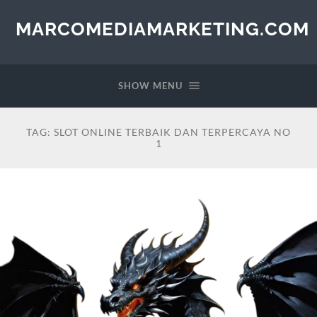
MARCOMEDIAMARKETING.COM
SHOW MENU
TAG:
SLOT ONLINE TERBAIK DAN TERPERCAYA NO
1