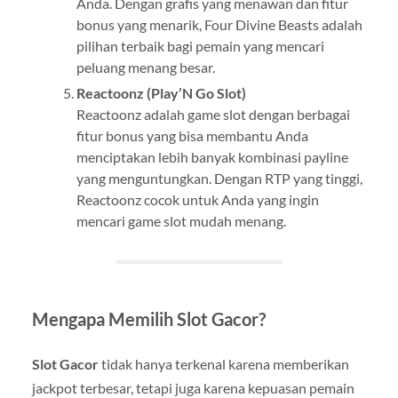
Anda. Dengan grafis yang menawan dan fitur
bonus yang menarik, Four Divine Beasts adalah
pilihan terbaik bagi pemain yang mencari
peluang menang besar.
Reactoonz (Play’N Go Slot)
Reactoonz adalah game slot dengan berbagai
fitur bonus yang bisa membantu Anda
menciptakan lebih banyak kombinasi payline
yang menguntungkan. Dengan RTP yang tinggi,
Reactoonz cocok untuk Anda yang ingin
mencari game slot mudah menang.
Mengapa Memilih Slot Gacor?
Slot Gacor
tidak hanya terkenal karena memberikan
jackpot terbesar, tetapi juga karena kepuasan pemain