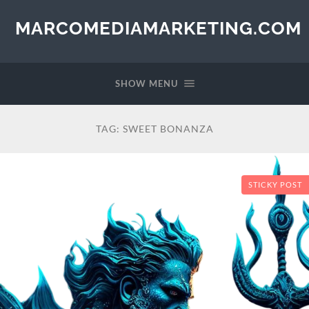
MARCOMEDIAMARKETING.COM
SHOW MENU
TAG:
SWEET BONANZA
STICKY POST