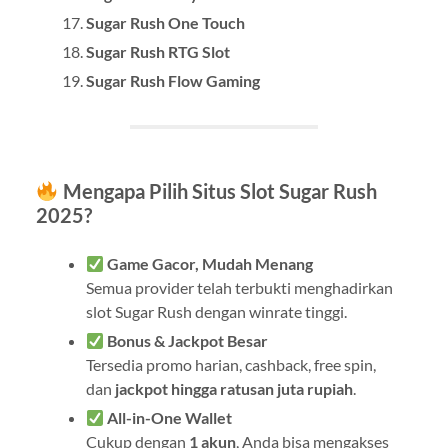
Sugar Rush One Touch
Sugar Rush RTG Slot
Sugar Rush Flow Gaming
Mengapa Pilih Situs Slot Sugar Rush
2025?
Game Gacor, Mudah Menang
Semua provider telah terbukti menghadirkan
slot Sugar Rush dengan winrate tinggi.
Bonus & Jackpot Besar
Tersedia promo harian, cashback, free spin,
dan
jackpot hingga ratusan juta rupiah
.
All-in-One Wallet
Cukup dengan
1 akun
, Anda bisa mengakses