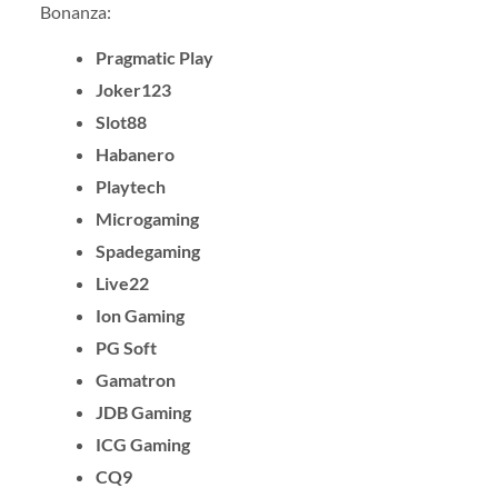
Bonanza:
Pragmatic Play
Joker123
Slot88
Habanero
Playtech
Microgaming
Spadegaming
Live22
Ion Gaming
PG Soft
Gamatron
JDB Gaming
ICG Gaming
CQ9