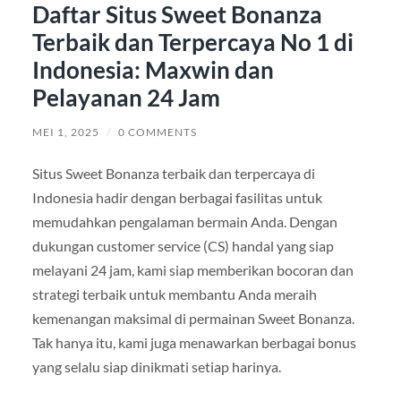
Daftar Situs Sweet Bonanza
Terbaik dan Terpercaya No 1 di
Indonesia: Maxwin dan
Pelayanan 24 Jam
MEI 1, 2025
/
0 COMMENTS
Situs Sweet Bonanza terbaik dan terpercaya di
Indonesia hadir dengan berbagai fasilitas untuk
memudahkan pengalaman bermain Anda. Dengan
dukungan customer service (CS) handal yang siap
melayani 24 jam, kami siap memberikan bocoran dan
strategi terbaik untuk membantu Anda meraih
kemenangan maksimal di permainan Sweet Bonanza.
Tak hanya itu, kami juga menawarkan berbagai bonus
yang selalu siap dinikmati setiap harinya.