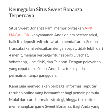
Keunggulan Situs Sweet Bonanza
Terpercaya
Situs Sweet Bonanza kami memprioritaskan
APK
NAGAHOKI
kenyamanan Anda dalam bertransaksi,
baik itu deposit, withdraw, atau pendaftaran. Semua
transaksi kami selesaikan dengan cepat, tidak lebih dari
4 menit, melalui berbagai fitur seperti Livechat,
Whatsapp, Line, SMS, dan Telepon. Dengan pelayanan
yang cepat dan efisien, Anda bisa fokus pada
permainan tanpa gangguan.
Kami juga menyediakan berbagai informasi seputar
taruhan online yang bermanfaat bagi pemain pemula.
Mulai dari cara bermain, strategi, hingga tips untuk
memenangkan game Sweet Bonanza. Bagi Anda yang