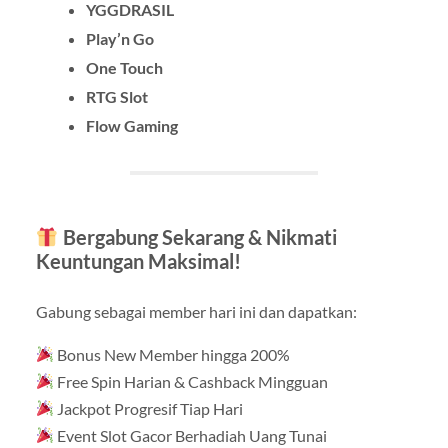
YGGDRASIL
Play’n Go
One Touch
RTG Slot
Flow Gaming
Bergabung Sekarang & Nikmati
Keuntungan Maksimal!
Gabung sebagai member hari ini dan dapatkan:
Bonus New Member hingga 200%
Free Spin Harian & Cashback Mingguan
Jackpot Progresif Tiap Hari
Event Slot Gacor Berhadiah Uang Tunai