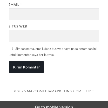
EMAIL
*
SITUS WEB
Simpan nama, email, dan situs web saya pada peramban ini
untuk komentar saya berikutnya.
© 2026
MARCOMEDIAMARKETING.COM
—
UP ↑
Go to mobile version