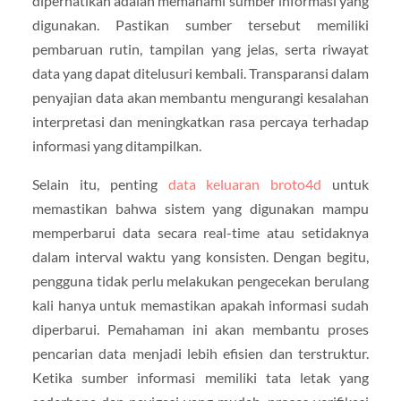
diperhatikan adalah memahami sumber informasi yang
digunakan. Pastikan sumber tersebut memiliki
pembaruan rutin, tampilan yang jelas, serta riwayat
data yang dapat ditelusuri kembali. Transparansi dalam
penyajian data akan membantu mengurangi kesalahan
interpretasi dan meningkatkan rasa percaya terhadap
informasi yang ditampilkan.
Selain itu, penting
data keluaran broto4d
untuk
memastikan bahwa sistem yang digunakan mampu
memperbarui data secara real-time atau setidaknya
dalam interval waktu yang konsisten. Dengan begitu,
pengguna tidak perlu melakukan pengecekan berulang
kali hanya untuk memastikan apakah informasi sudah
diperbarui. Pemahaman ini akan membantu proses
pencarian data menjadi lebih efisien dan terstruktur.
Ketika sumber informasi memiliki tata letak yang