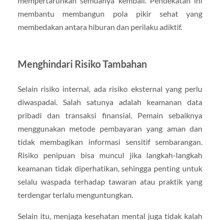
mempertaruhkan semuanya kembali. Pendekatan ini
membantu membangun pola pikir sehat yang
membedakan antara hiburan dan perilaku adiktif.
Menghindari Risiko Tambahan
Selain risiko internal, ada risiko eksternal yang perlu
diwaspadai. Salah satunya adalah keamanan data
pribadi dan transaksi finansial. Pemain sebaiknya
menggunakan metode pembayaran yang aman dan
tidak membagikan informasi sensitif sembarangan.
Risiko penipuan bisa muncul jika langkah-langkah
keamanan tidak diperhatikan, sehingga penting untuk
selalu waspada terhadap tawaran atau praktik yang
terdengar terlalu menguntungkan.
Selain itu, menjaga kesehatan mental juga tidak kalah